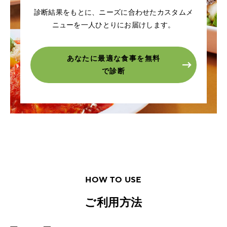
診断結果をもとに、ニーズに合わせたカスタムメ
ニューを一人ひとりにお届けします。
あなたに最適な食事を無料
で診断
HOW TO USE
ご利用方法