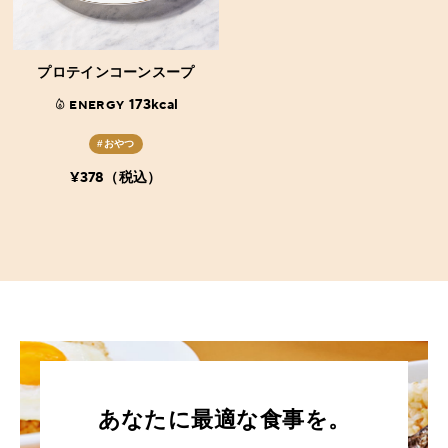
プロテインコーンスープ
173kcal
ENERGY
#おやつ
¥378（税込）
あなたに最適な食事を。