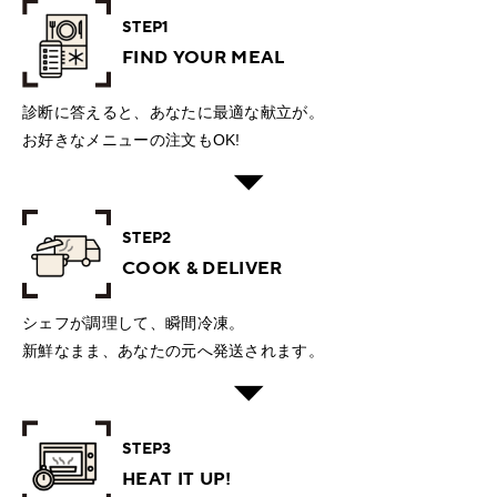
STEP1
FIND YOUR MEAL
診断に答えると、あなたに最適な献立が。
お好きなメニューの注文もOK!
STEP2
COOK & DELIVER
シェフが調理して、瞬間冷凍。
新鮮なまま、あなたの元へ発送されます。
STEP3
HEAT IT UP!