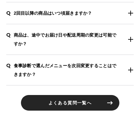
Q
2回目以降の商品はいつ頃届きますか？
Q
商品は、途中でお届け日や配送周期の変更は可能で
すか？
Q
食事診断で選んだメニューを次回変更することはで
きますか？
よくある質問一覧へ