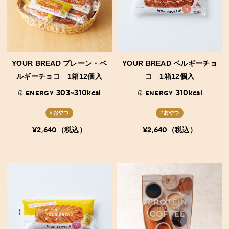
YOUR BREAD プレーン・ベ
YOUR BREAD ベルギーチョ
ルギーチョコ 1箱12個入
コ 1箱12個入
303~310kcal
310kcal
ENERGY
ENERGY
#おやつ
#おやつ
¥2,640（税込）
¥2,640（税込）