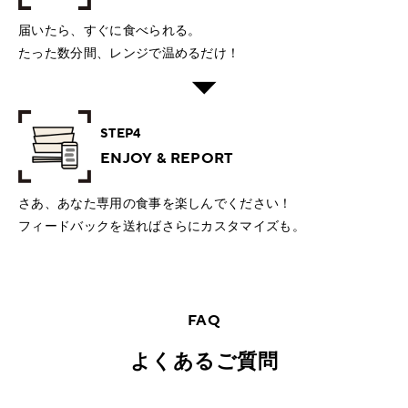
届いたら、すぐに食べられる。
たった数分間、レンジで温めるだけ！
STEP4
ENJOY & REPORT
さあ、あなた専用の食事を楽しんでください！
フィードバックを送ればさらにカスタマイズも。
FAQ
よくあるご質問