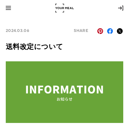
2024.03.06
SHARE
送料改定について