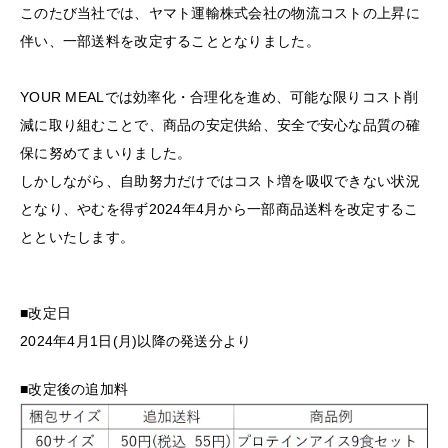
このたび当社では、ヤマト運輸株式会社の物流コストの上昇に
伴い、一部送料を改定することとなりました。
YOUR MEALでは効率化・合理化を進め、可能な限りコスト削
減に取り組むことで、商品の安定供給、安全で安心な品質の確
保に努めてまいりました。
しかしながら、自助努力だけではコスト増を吸収できない状況
となり、やむを得ず2024年4月から一部商品送料を改定するこ
とといたします。
■改定日
2024年4月1日(月)以降の発送分より
■改定後の追加料