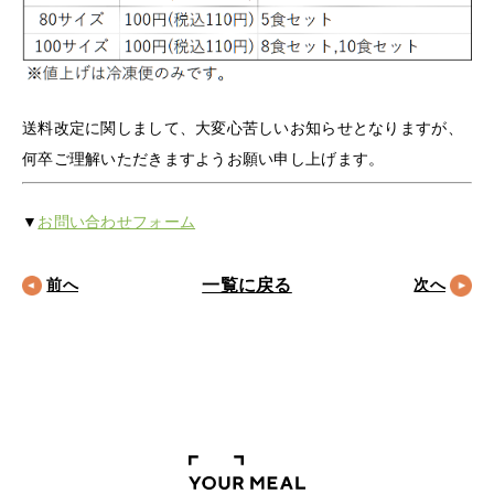
送料改定に関しまして、大変心苦しいお知らせとなりますが、
何卒ご理解いただきますようお願い申し上げます。
▼
お問い合わせフォーム
一覧に戻る
前へ
次へ